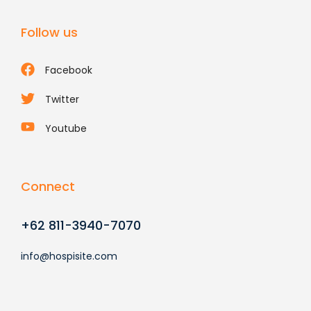
Follow us
Facebook
Twitter
Youtube
Connect
+62 811-3940-7070
info@hospisite.com