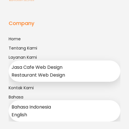
Company
Home
Tentang Kami
Layanan Kami
Jasa Cafe Web Design
Restaurant Web Design
Kontak Kami
Bahasa
Bahasa Indonesia
English