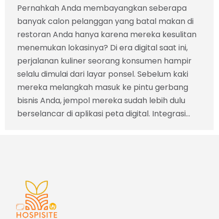
Pernahkah Anda membayangkan seberapa
banyak calon pelanggan yang batal makan di
restoran Anda hanya karena mereka kesulitan
menemukan lokasinya? Di era digital saat ini,
perjalanan kuliner seorang konsumen hampir
selalu dimulai dari layar ponsel. Sebelum kaki
mereka melangkah masuk ke pintu gerbang
bisnis Anda, jempol mereka sudah lebih dulu
berselancar di aplikasi peta digital. Integrasi…