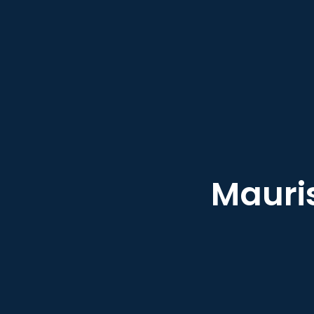
Mauri