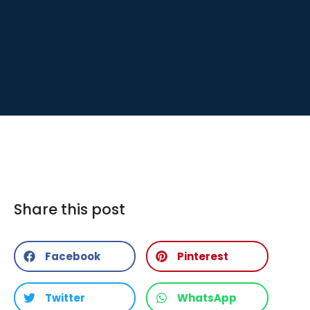
Share this post
Facebook
Pinterest
Twitter
WhatsApp