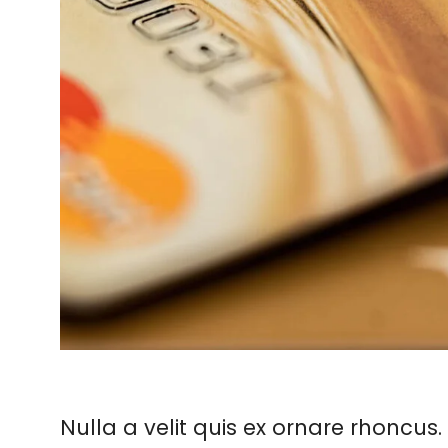
Nulla a velit quis ex ornare rhoncus