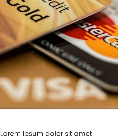
. Lorem ipsum dolor sit amet