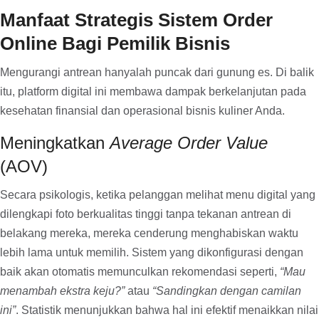
Manfaat Strategis Sistem Order
Online Bagi Pemilik Bisnis
Mengurangi antrean hanyalah puncak dari gunung es. Di balik
itu, platform digital ini membawa dampak berkelanjutan pada
kesehatan finansial dan operasional bisnis kuliner Anda.
Meningkatkan
Average Order Value
(AOV)
Secara psikologis, ketika pelanggan melihat menu digital yang
dilengkapi foto berkualitas tinggi tanpa tekanan antrean di
belakang mereka, mereka cenderung menghabiskan waktu
lebih lama untuk memilih. Sistem yang dikonfigurasi dengan
baik akan otomatis memunculkan rekomendasi seperti,
“Mau
menambah ekstra keju?”
atau
“Sandingkan dengan camilan
ini”
. Statistik menunjukkan bahwa hal ini efektif menaikkan nilai