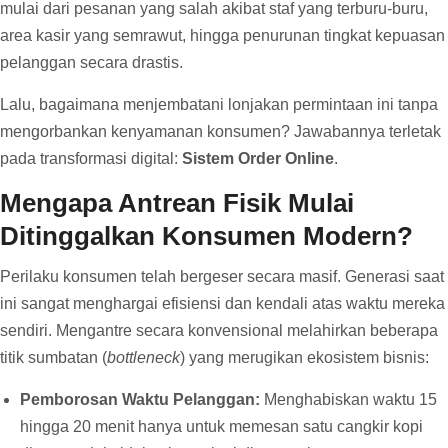
mulai dari pesanan yang salah akibat staf yang terburu-buru,
area kasir yang semrawut, hingga penurunan tingkat kepuasan
pelanggan secara drastis.
Lalu, bagaimana menjembatani lonjakan permintaan ini tanpa
mengorbankan kenyamanan konsumen? Jawabannya terletak
pada transformasi digital:
Sistem Order Online
.
Mengapa Antrean Fisik Mulai
Ditinggalkan Konsumen Modern?
Perilaku konsumen telah bergeser secara masif. Generasi saat
ini sangat menghargai efisiensi dan kendali atas waktu mereka
sendiri. Mengantre secara konvensional melahirkan beberapa
titik sumbatan (
bottleneck
) yang merugikan ekosistem bisnis:
Pemborosan Waktu Pelanggan:
Menghabiskan waktu 15
hingga 20 menit hanya untuk memesan satu cangkir kopi