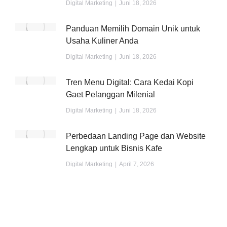
Digital Marketing
Juni 18, 2026
Panduan Memilih Domain Unik untuk
Usaha Kuliner Anda
Digital Marketing
Juni 18, 2026
Tren Menu Digital: Cara Kedai Kopi
Gaet Pelanggan Milenial
Digital Marketing
Juni 18, 2026
Perbedaan Landing Page dan Website
Lengkap untuk Bisnis Kafe
Digital Marketing
April 7, 2026