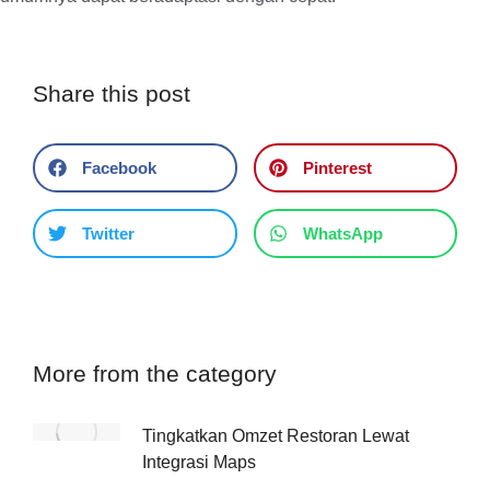
Share this post
Facebook
Pinterest
Twitter
WhatsApp
More from the category
Tingkatkan Omzet Restoran Lewat
Integrasi Maps