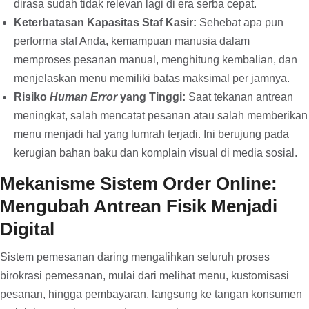
dirasa sudah tidak relevan lagi di era serba cepat.
Keterbatasan Kapasitas Staf Kasir:
Sehebat apa pun
performa staf Anda, kemampuan manusia dalam
memproses pesanan manual, menghitung kembalian, dan
menjelaskan menu memiliki batas maksimal per jamnya.
Risiko
Human Error
yang Tinggi:
Saat tekanan antrean
meningkat, salah mencatat pesanan atau salah memberikan
menu menjadi hal yang lumrah terjadi. Ini berujung pada
kerugian bahan baku dan komplain visual di media sosial.
Mekanisme Sistem Order Online:
Mengubah Antrean Fisik Menjadi
Digital
Sistem pemesanan daring mengalihkan seluruh proses
birokrasi pemesanan, mulai dari melihat menu, kustomisasi
pesanan, hingga pembayaran, langsung ke tangan konsumen