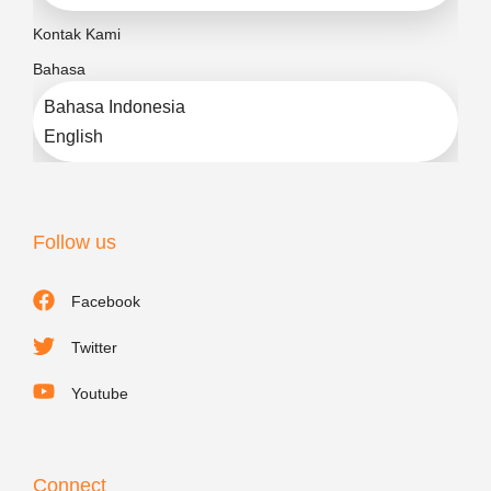
Kontak Kami
Bahasa
Bahasa Indonesia
English
Follow us
Facebook
Twitter
Youtube
Connect