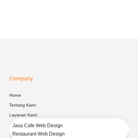
Company
Home
Tentang Kami
Layanan Kami
Jasa Cafe Web Design
Restaurant Web Design