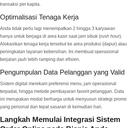
transaksi per kapita.
Optimalisasi Tenaga Kerja
Anda tidak perlu lagi menempatkan 2 hingga 3 karyawan
hanya untuk berjaga di area kasir saat jam sibuk (
rush hour
).
Alokasikan tenaga kerja tersebut ke area produksi (dapur) atau
peningkatan layanan kebersihan. Ini membuat operasional
berjalan jauh lebih ramping dan efisien.
Pengumpulan Data Pelanggan yang Valid
Sistem digital merekam preferensi menu, jam operasional
terpadat, hingga metode pembayaran favorit pelanggan. Data
ini merupakan modal berharga untuk menyusun strategi promo
yang personal dan tepat sasaran di kemudian hari.
Langkah Memulai Integrasi Sistem