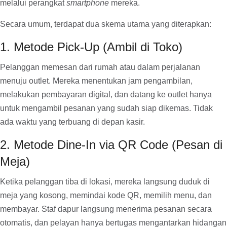
melalui perangkat
smartphone
mereka.
Secara umum, terdapat dua skema utama yang diterapkan:
1. Metode Pick-Up (Ambil di Toko)
Pelanggan memesan dari rumah atau dalam perjalanan
menuju outlet. Mereka menentukan jam pengambilan,
melakukan pembayaran digital, dan datang ke outlet hanya
untuk mengambil pesanan yang sudah siap dikemas. Tidak
ada waktu yang terbuang di depan kasir.
2. Metode Dine-In via QR Code (Pesan di
Meja)
Ketika pelanggan tiba di lokasi, mereka langsung duduk di
meja yang kosong, memindai kode QR, memilih menu, dan
membayar. Staf dapur langsung menerima pesanan secara
otomatis, dan pelayan hanya bertugas mengantarkan hidangan