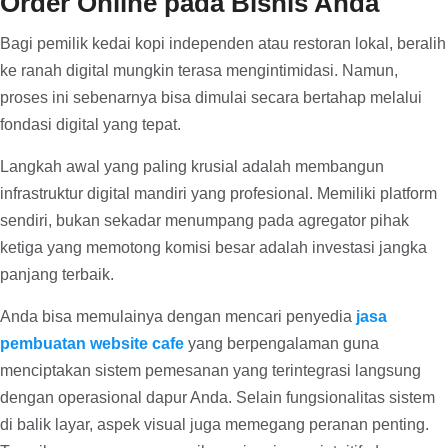
Order Online pada Bisnis Anda
Bagi pemilik kedai kopi independen atau restoran lokal, beralih
ke ranah digital mungkin terasa mengintimidasi. Namun,
proses ini sebenarnya bisa dimulai secara bertahap melalui
fondasi digital yang tepat.
Langkah awal yang paling krusial adalah membangun
infrastruktur digital mandiri yang profesional. Memiliki platform
sendiri, bukan sekadar menumpang pada agregator pihak
ketiga yang memotong komisi besar adalah investasi jangka
panjang terbaik.
Anda bisa memulainya dengan mencari penyedia
jasa
pembuatan website cafe
yang berpengalaman guna
menciptakan sistem pemesanan yang terintegrasi langsung
dengan operasional dapur Anda. Selain fungsionalitas sistem
di balik layar, aspek visual juga memegang peranan penting.