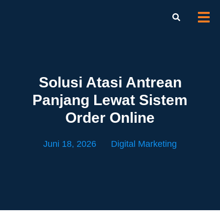
Solusi Atasi Antrean
Panjang Lewat Sistem
Order Online
Juni 18, 2026
Digital Marketing