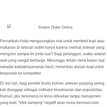
Pernahkah Anda mengurungkan niat untuk membeli kopi atau
makanan di sebuah outlet hanya karena melihat antrean yang
mengular sampai ke pintu luar? Bagi pelanggan, waktu adalah
aset yang sangat berharga. Menunggu terlalu lama bukan lagi
sekadar ketidaknyamanan kecil, melainkan alasan kuat untuk
berpindah ke kompetitor.
Di sisi lain, bagi pemilik bisnis kuliner, antrean panjang sering
kali dianggap sebagai indikator kesuksesan dan popularitas.
Namun, jika fenomena ini terus dibiarkan tanpa manajemen
yang baik, “efek samping” negatif akan mulai bermunculan,