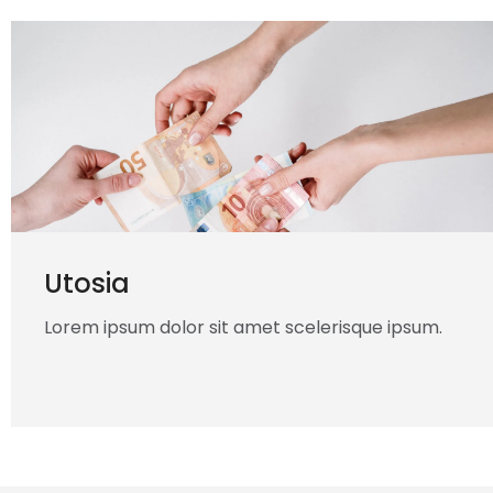
Utosia
Lorem ipsum dolor sit amet scelerisque ipsum.