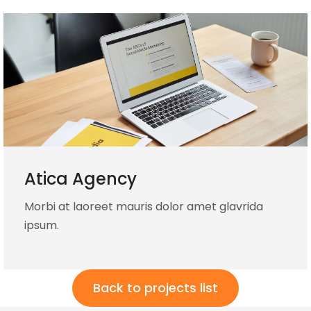
Atica Agency
Morbi at laoreet mauris dolor amet glavrida
ipsum.
Back to projects list