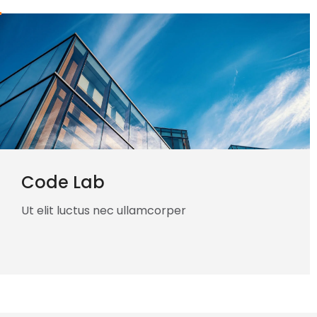
Code Lab
Ut elit luctus nec ullamcorper