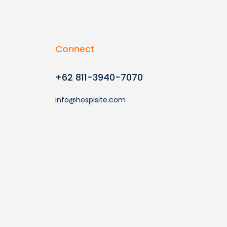
Connect
+62 811-3940-7070
info@hospisite.com